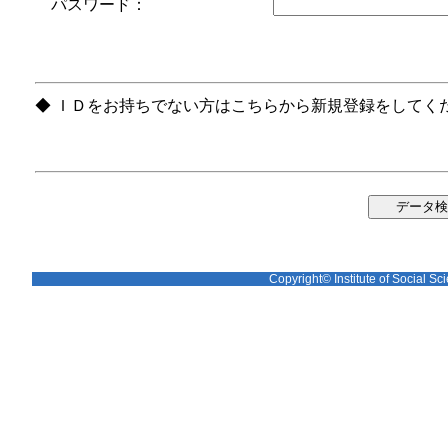
パスワード：
◆ ＩＤをお持ちでない方はこちらから新規登録をしてく
Copyright© Institute of Social Sci