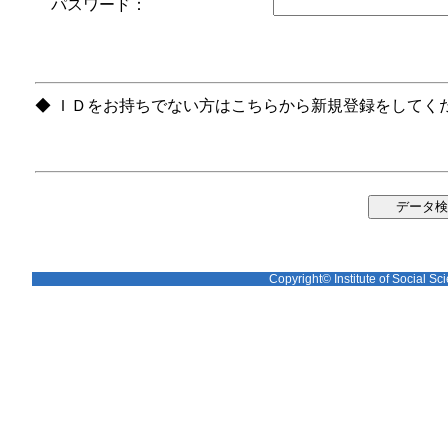
パスワード：
◆ ＩＤをお持ちでない方はこちらから新規登録をしてく
Copyright© Institute of Social Sci