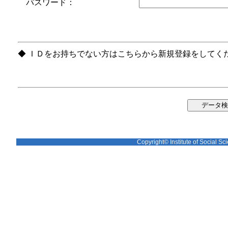
パスワード：
◆ ＩＤをお持ちでない方はこちらから新規登録をしてく
Copyright© Institute of Social Sci