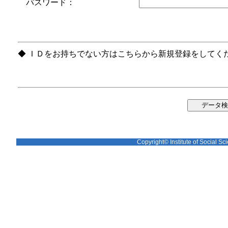
パスワード：
◆ ＩＤをお持ちでない方はこちらから新規登録をしてく
Copyright© Institute of Social Sci