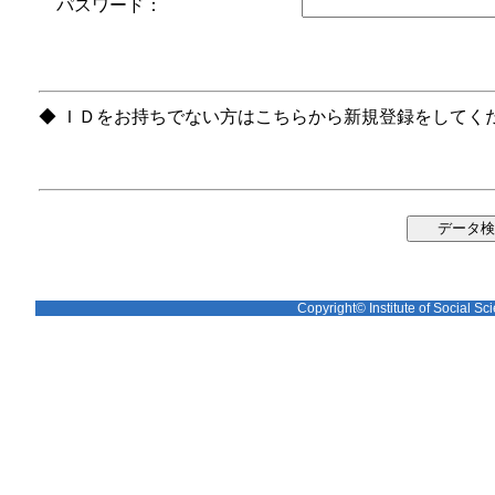
パスワード：
◆ ＩＤをお持ちでない方はこちらから新規登録をしてく
Copyright© Institute of Social Sci