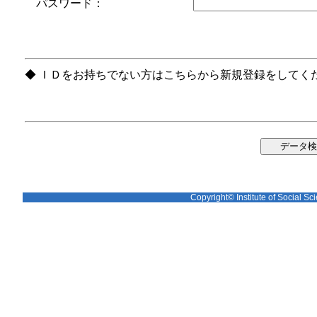
パスワード：
◆ ＩＤをお持ちでない方はこちらから新規登録をしてく
Copyright© Institute of Social Sci