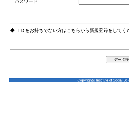
パスワード：
◆ ＩＤをお持ちでない方はこちらから新規登録をしてく
Copyright© Institute of Social Sci