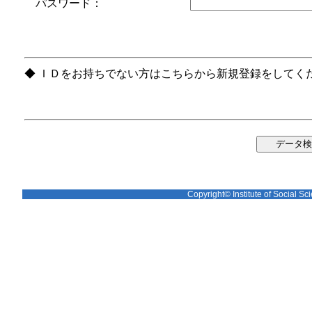
パスワード：
◆ ＩＤをお持ちでない方はこちらから新規登録をしてく
Copyright© Institute of Social Sci