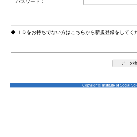
パスワード：
◆ ＩＤをお持ちでない方はこちらから新規登録をしてく
Copyright© Institute of Social Sci