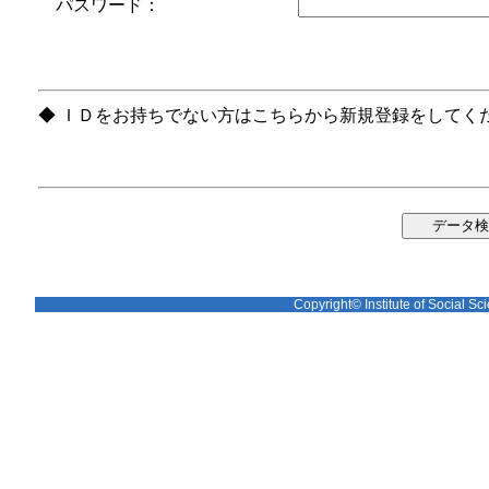
パスワード：
◆ ＩＤをお持ちでない方はこちらから新規登録をしてく
Copyright© Institute of Social Sci