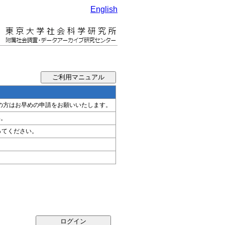
English
希望の方はお早めの申請をお願いいたします。
い。
ってください。