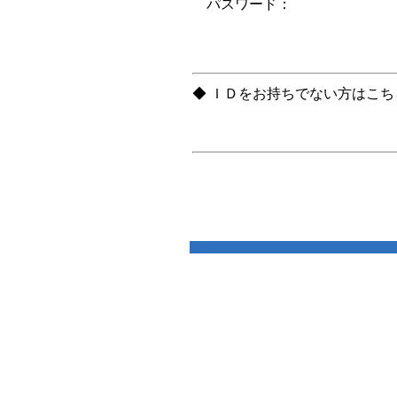
パスワード：
◆ ＩＤをお持ちでない方はこ