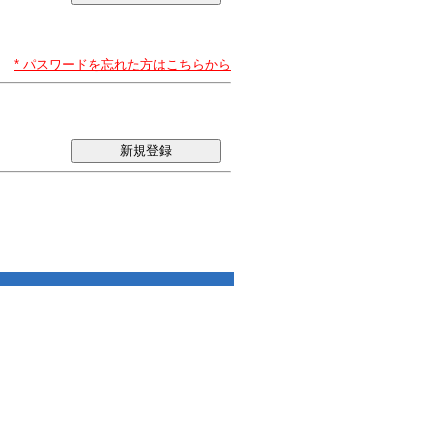
* パスワードを忘れた方はこちらから
新規登録