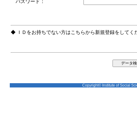
パスワード：
◆ ＩＤをお持ちでない方はこちらから新規登録をしてく
Copyright© Institute of Social Sci