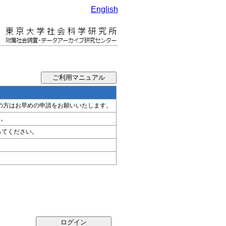
English
希望の方はお早めの申請をお願いいたします。
い。
ってください。