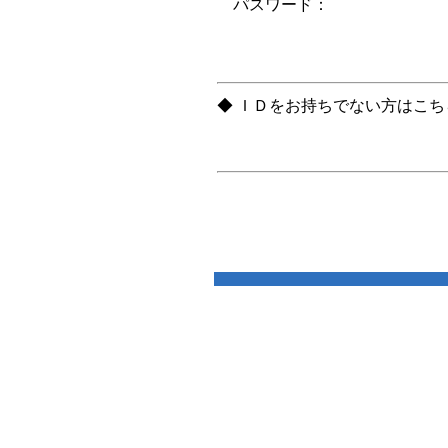
パスワード：
◆ ＩＤをお持ちでない方はこ