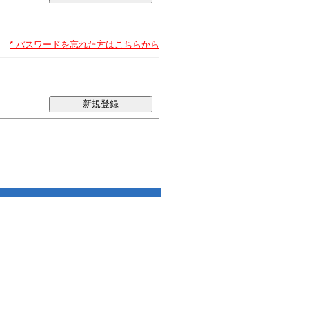
* パスワードを忘れた方はこちらから
新規登録