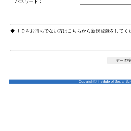
パスワード：
◆ ＩＤをお持ちでない方はこちらから新規登録をしてく
Copyright© Institute of Social Sci