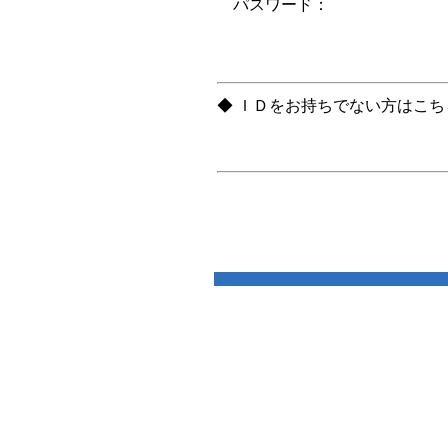
パスワード：
◆ ＩＤをお持ちでない方はこ