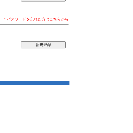
* パスワードを忘れた方はこちらから
新規登録