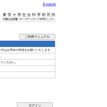
English
希望の方はお早めの申請をお願いいたします。
い。
ってください。