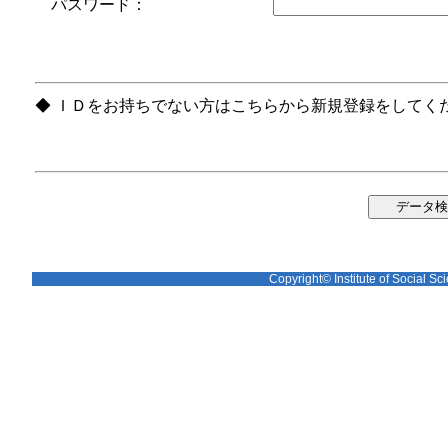
パスワード：
◆ ＩＤをお持ちでない方はこちらから新規登録をしてく
Copyright© Institute of Social Sci