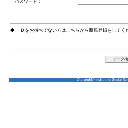
パスワード：
◆ ＩＤをお持ちでない方はこちらから新規登録をしてく
Copyright© Institute of Social Sci