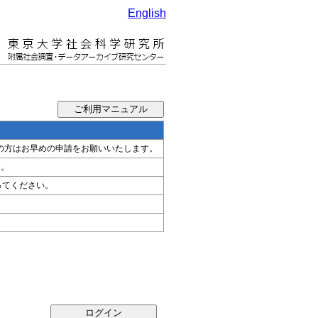
English
希望の方はお早めの申請をお願いいたします。
い。
ってください。