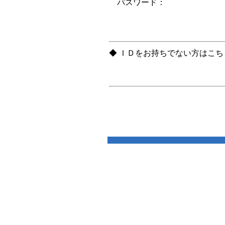
パスワード：
◆ ＩＤをお持ちでない方はこ