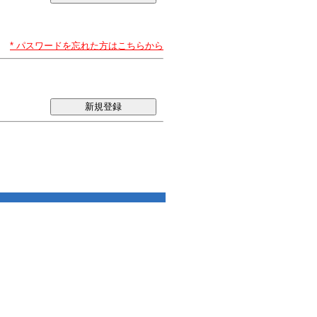
* パスワードを忘れた方はこちらから
新規登録