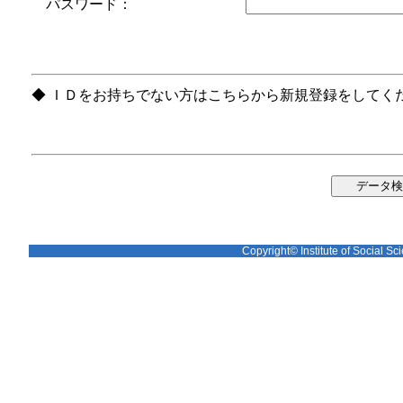
パスワード：
◆ ＩＤをお持ちでない方はこちらから新規登録をしてく
Copyright© Institute of Social Sci