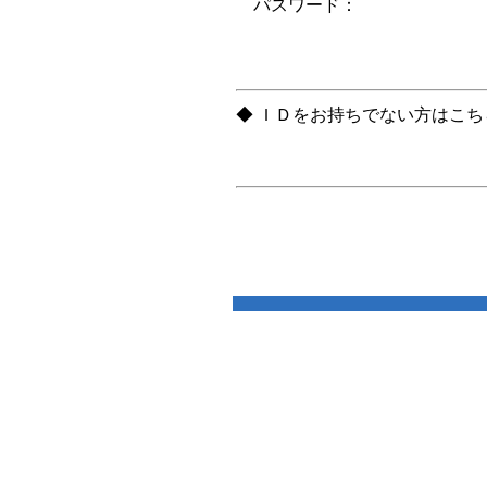
パスワード：
◆ ＩＤをお持ちでない方はこ