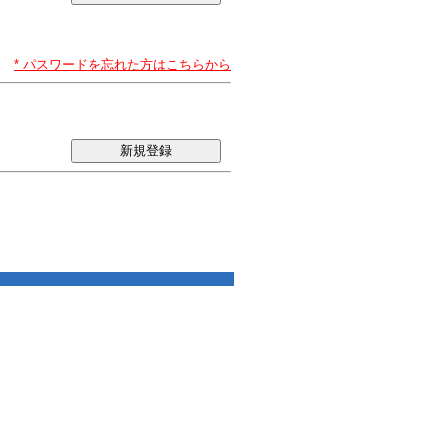
* パスワードを忘れた方はこちらから
新規登録