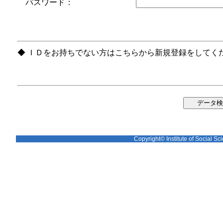
パスワード：
◆ ＩＤをお持ちでない方はこちらから新規登録をしてく
Copyright© Institute of Social Sci