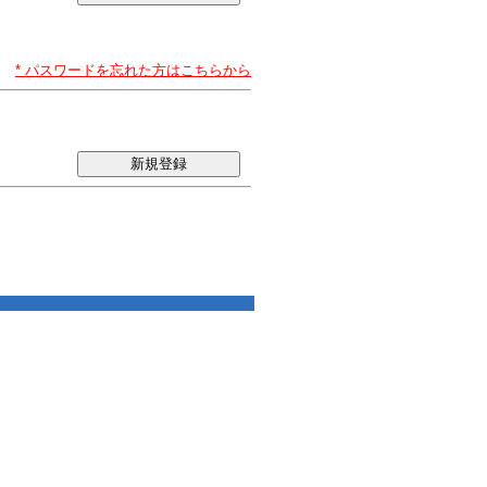
* パスワードを忘れた方はこちらから
新規登録