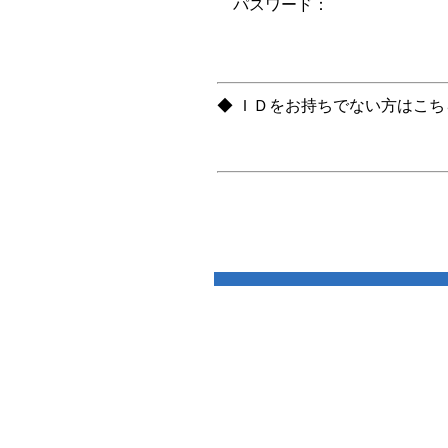
パスワード：
◆ ＩＤをお持ちでない方はこ