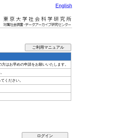
English
希望の方はお早めの申請をお願いいたします。
い。
ってください。