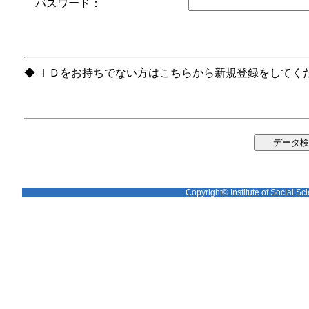
パスワード：
◆ ＩＤをお持ちでない方はこちらから新規登録をしてく
Copyright© Institute of Social Sci