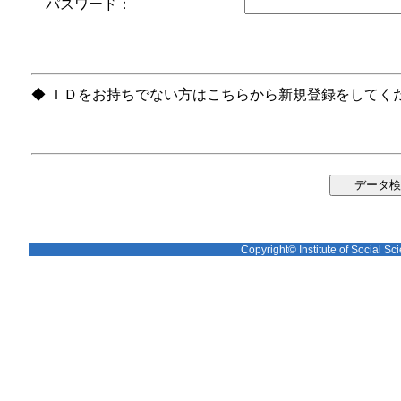
パスワード：
◆ ＩＤをお持ちでない方はこちらから新規登録をしてく
Copyright© Institute of Social Sci