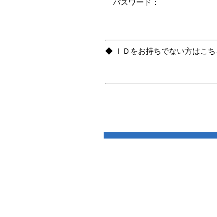
パスワード：
◆ ＩＤをお持ちでない方はこ