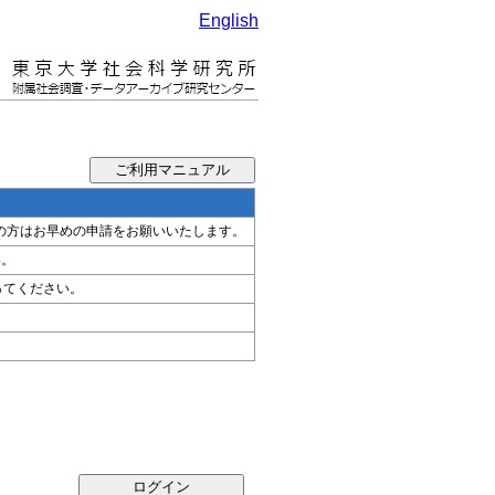
English
希望の方はお早めの申請をお願いいたします。
い。
ってください。