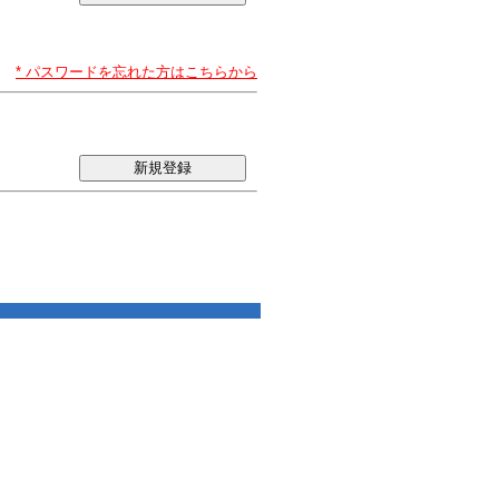
* パスワードを忘れた方はこちらから
新規登録