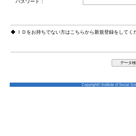
パスワード：
◆ ＩＤをお持ちでない方はこちらから新規登録をしてく
Copyright© Institute of Social Sci