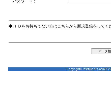
パスワード：
◆ ＩＤをお持ちでない方はこちらから新規登録をしてく
Copyright© Institute of Social Sci