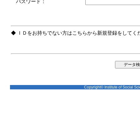
パスワード：
◆ ＩＤをお持ちでない方はこちらから新規登録をしてく
Copyright© Institute of Social Sci