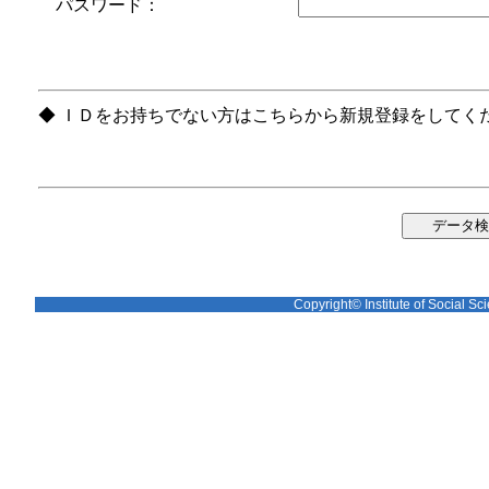
パスワード：
◆ ＩＤをお持ちでない方はこちらから新規登録をしてく
Copyright© Institute of Social Sci