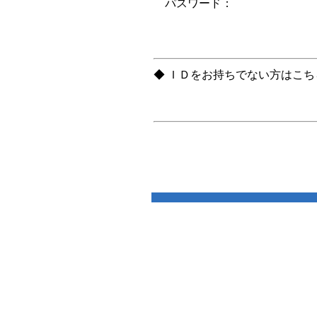
パスワード：
◆ ＩＤをお持ちでない方はこ