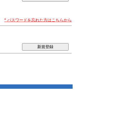
* パスワードを忘れた方はこちらから
新規登録