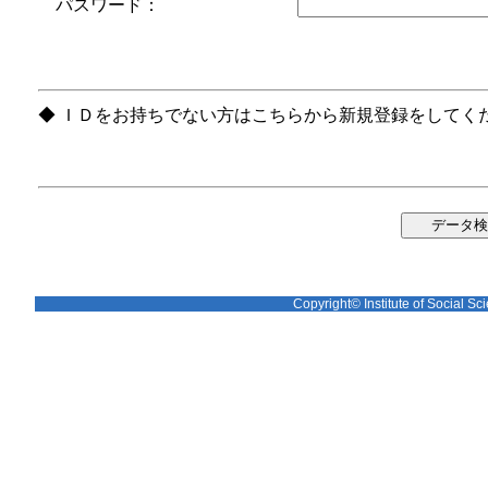
パスワード：
◆ ＩＤをお持ちでない方はこちらから新規登録をしてく
Copyright© Institute of Social Sci