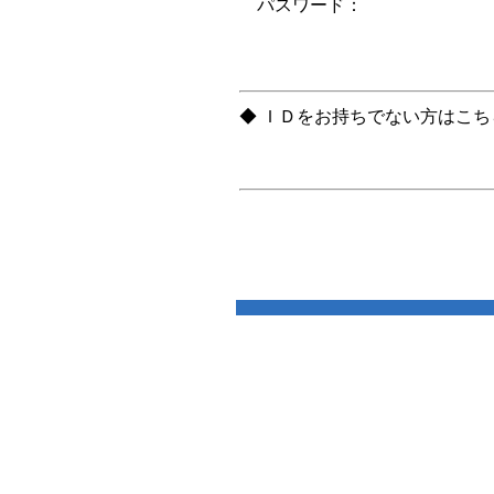
パスワード：
◆ ＩＤをお持ちでない方はこ