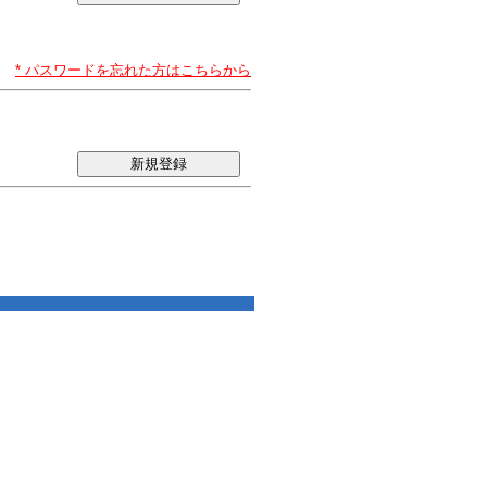
* パスワードを忘れた方はこちらから
新規登録