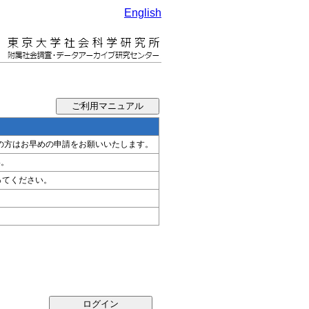
English
希望の方はお早めの申請をお願いいたします。
い。
ってください。