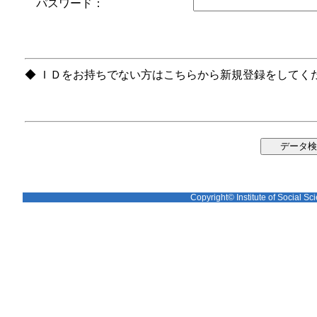
パスワード：
◆ ＩＤをお持ちでない方はこちらから新規登録をしてく
Copyright© Institute of Social Sci