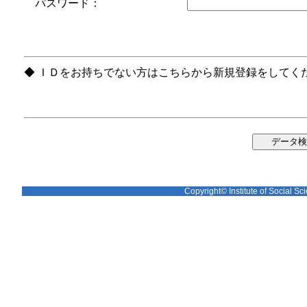
パスワード：
◆ ＩＤをお持ちでない方はこちらから新規登録をしてく
Copyright© Institute of Social Sci