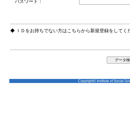
パスワード：
◆ ＩＤをお持ちでない方はこちらから新規登録をしてく
Copyright© Institute of Social Sci