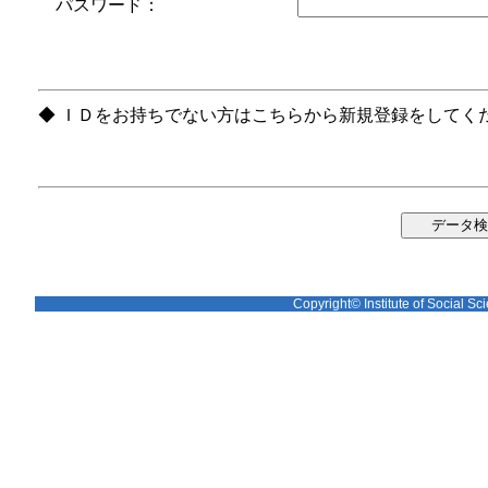
パスワード：
◆ ＩＤをお持ちでない方はこちらから新規登録をしてく
Copyright© Institute of Social Sci