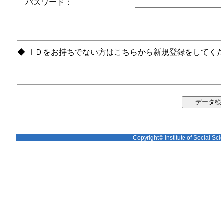
パスワード：
◆ ＩＤをお持ちでない方はこちらから新規登録をしてく
Copyright© Institute of Social Sci