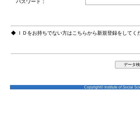
パスワード：
◆ ＩＤをお持ちでない方はこちらから新規登録をしてく
Copyright© Institute of Social Sci