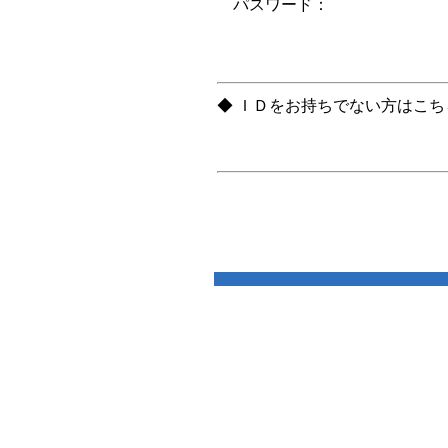
パスワード：
◆ ＩＤをお持ちでない方はこ