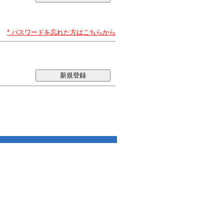
* パスワードを忘れた方はこちらから
新規登録