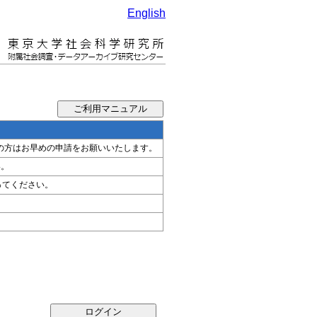
English
希望の方はお早めの申請をお願いいたします。
い。
ってください。