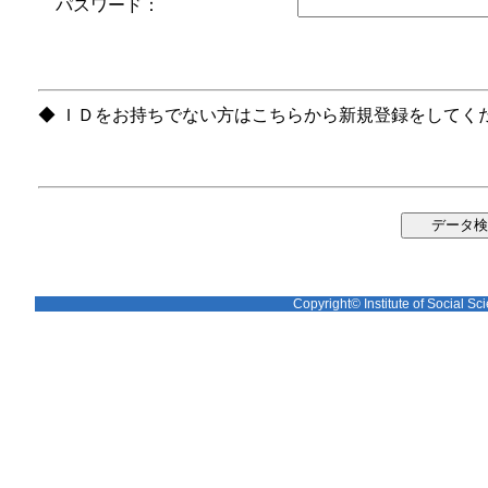
パスワード：
◆ ＩＤをお持ちでない方はこちらから新規登録をしてく
Copyright© Institute of Social Sci