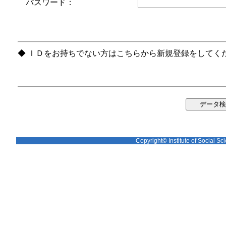
パスワード：
◆ ＩＤをお持ちでない方はこちらから新規登録をしてく
Copyright© Institute of Social Sci