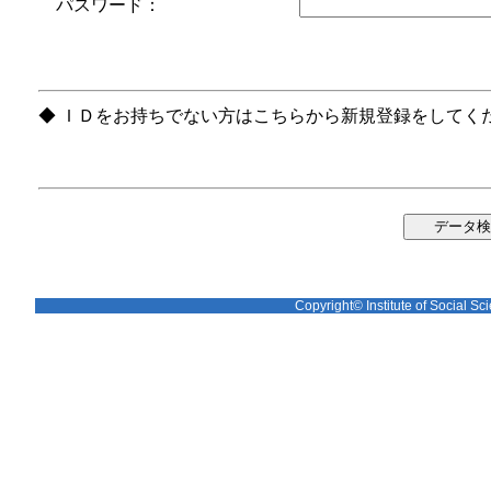
パスワード：
◆ ＩＤをお持ちでない方はこちらから新規登録をしてく
Copyright© Institute of Social Sci