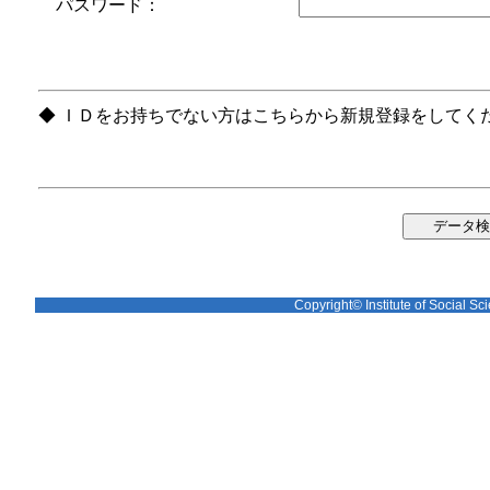
パスワード：
◆ ＩＤをお持ちでない方はこちらから新規登録をしてく
Copyright© Institute of Social Sci