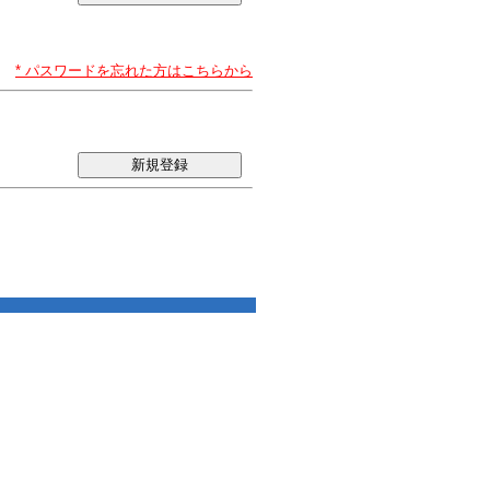
* パスワードを忘れた方はこちらから
新規登録