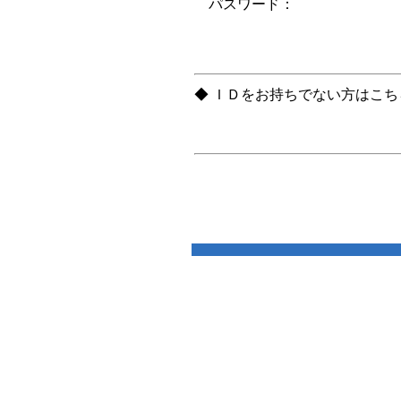
パスワード：
◆ ＩＤをお持ちでない方はこ