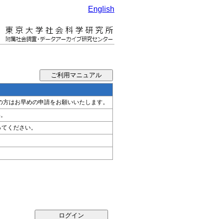
English
希望の方はお早めの申請をお願いいたします。
い。
ってください。