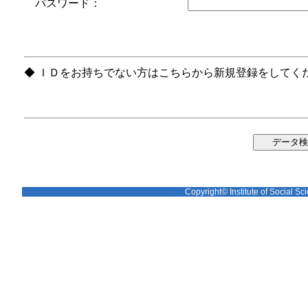
パスワード：
◆ ＩＤをお持ちでない方はこちらから新規登録をしてく
Copyright© Institute of Social Sci