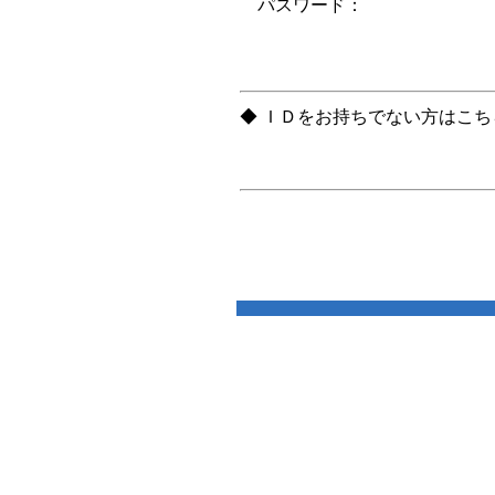
パスワード：
◆ ＩＤをお持ちでない方はこ