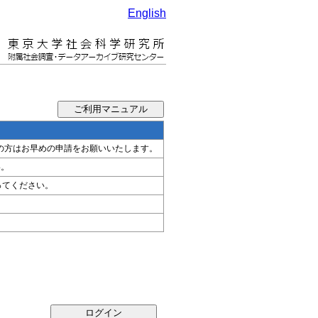
English
希望の方はお早めの申請をお願いいたします。
い。
ってください。