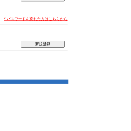
* パスワードを忘れた方はこちらから
新規登録