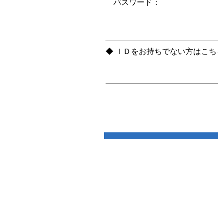
パスワード：
◆ ＩＤをお持ちでない方はこ