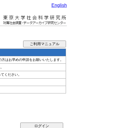
English
希望の方はお早めの申請をお願いいたします。
い。
ってください。