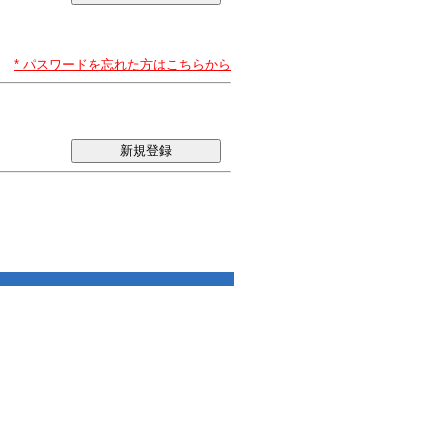
* パスワードを忘れた方はこちらから
新規登録