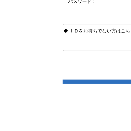
パスワード：
◆ ＩＤをお持ちでない方はこ