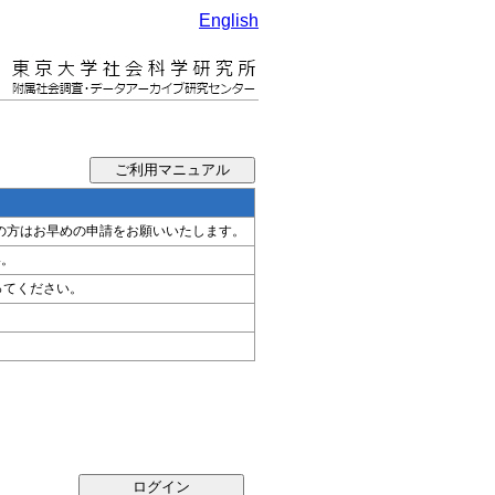
English
希望の方はお早めの申請をお願いいたします。
い。
ってください。