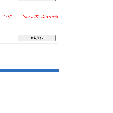
* パスワードを忘れた方はこちらから
新規登録