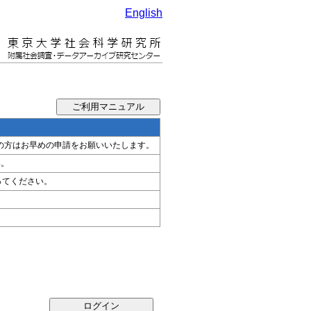
English
希望の方はお早めの申請をお願いいたします。
い。
ってください。