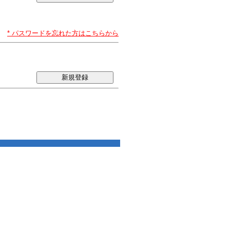
* パスワードを忘れた方はこちらから
新規登録