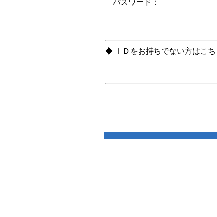
パスワード：
◆ ＩＤをお持ちでない方はこ