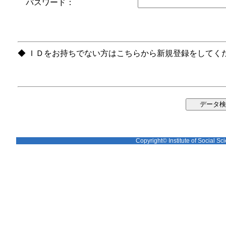
パスワード：
◆ ＩＤをお持ちでない方はこちらから新規登録をしてく
Copyright© Institute of Social Sci